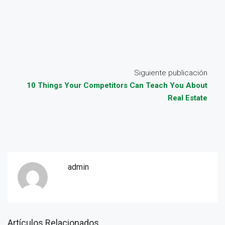
Siguiente publicación
10 Things Your Competitors Can Teach You About
Real Estate
admin
Artículos Relacionados