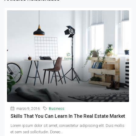
marzo 9, 2016
Business
Skills That You Can Learn In The Real Estate Market
Lorem ipsum dolor sit amet, consectetur adipiscing elit. Duis mollis
et sem sed sollicitudin. Donec...