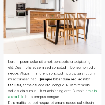
Lorem ipsum dolor sit amet, consectetur adipiscing
elit. Duis mollis et sem sed sollicitudin. Donec non odio
neque. Aliquam hendrerit sollicitudin purus, quis rutrum
mi accumsan nec.
Quisque bibendum orci ac nibh
facilisis
, at malesuada orci congue. Nullam tempus
sollicitudin cursus. Ut et adipiscing erat. Curabitur
this is
a text link
libero tempus congue.
Duis mattis laoreet neque, et ornare neque sollicitudin