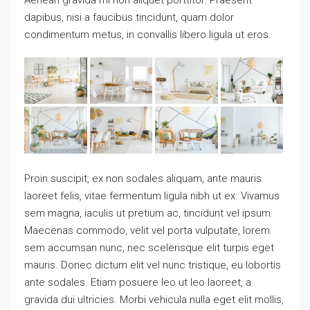
dapibus, nisi a faucibus tincidunt, quam dolor
condimentum metus, in convallis libero ligula ut eros.
Proin suscipit, ex non sodales aliquam, ante mauris
laoreet felis, vitae fermentum ligula nibh ut ex. Vivamus
sem magna, iaculis ut pretium ac, tincidunt vel ipsum.
Maecenas commodo, velit vel porta vulputate, lorem
sem accumsan nunc, nec scelerisque elit turpis eget
mauris. Donec dictum elit vel nunc tristique, eu lobortis
ante sodales. Etiam posuere leo ut leo laoreet, a
gravida dui ultricies. Morbi vehicula nulla eget elit mollis,