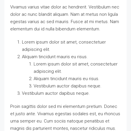
Vivamus varius vitae dolor ac hendrerit. Vestibulum nec
dolor ac nunc blandit aliquam. Nam at metus non ligula
egestas varius ac sed mauris. Fusce at mi metus. Nam
elementum dui id nulla bibendum elementum.
Lorem ipsum dolor sit amet, consectetuer
adipiscing elit.
Aliquam tincidunt mauris eu risus.
Lorem ipsum dolor sit amet, consectetuer
adipiscing elit.
Aliquam tincidunt mauris eu risus.
Vestibulum auctor dapibus neque.
Vestibulum auctor dapibus neque.
Proin sagittis dolor sed mi elementum pretium. Donec
et justo ante. Vivamus egestas sodales est, eu rhoncus
urna semper eu. Cum sociis natoque penatibus et
magnis dis parturient montes, nascetur ridiculus mus.