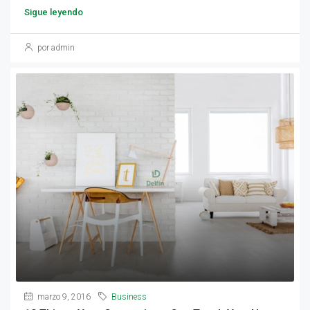
Sigue leyendo
por admin
marzo 9, 2016
Business