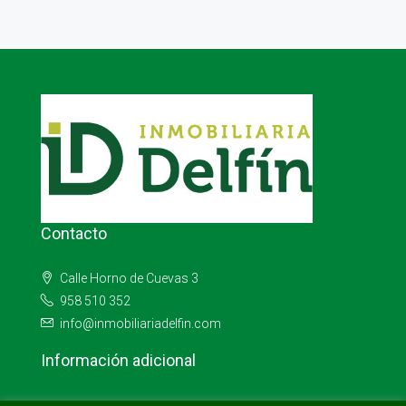
Contacto
Calle Horno de Cuevas 3
958 510 352
info@inmobiliariadelfin.com
Información adicional