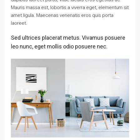
Mauris massa est, lobortis a viverra eget, elementum sit
amet ligula. Maecenas venenatis eros quis porta
laoreet.
Sed ultrices placerat metus. Vivamus posuere
leo nunc, eget mollis odio posuere nec.