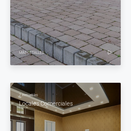
MÁS DETALLES
7 Inmuebles
Locales Comerciales