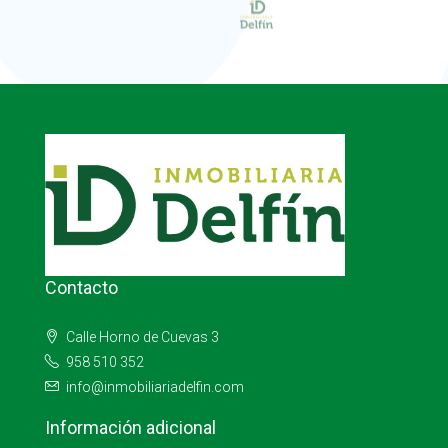
Contacto
Calle Horno de Cuevas 3
958 510 352
info@inmobiliariadelfin.com
Información adicional