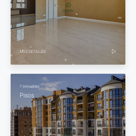
MÁS DETALLES
7 Inmuebles
Pisos