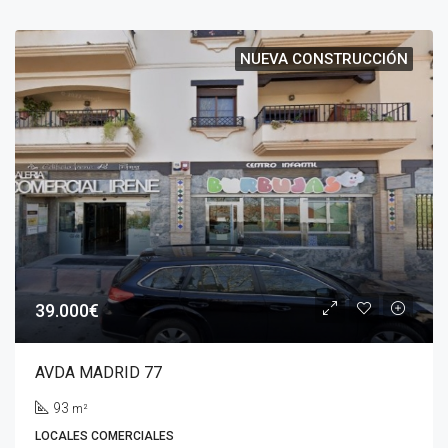
NUEVA CONSTRUCCIÓN
39.000€
AVDA MADRID 77
93
m²
LOCALES COMERCIALES