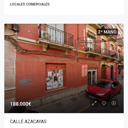
LOCALES COMERCIALES
2ª MANO
188.000€
CALLE AZACAYAS