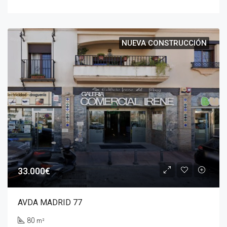
NUEVA CONSTRUCCIÓN
33.000€
AVDA MADRID 77
80
m²